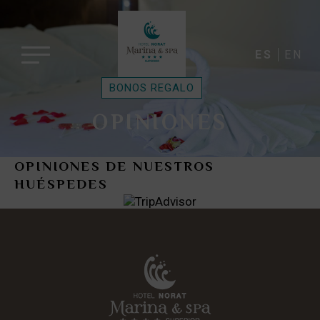
ES
EN
BONOS REGALO
OPINIONES
OPINIONES DE NUESTROS
HUÉSPEDES