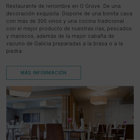
Restaurante de renombre en O Grove. De una
decoración exquisita. Dispone de una bonita cava
con más de 300 vinos y una cocina tradicional
con el mejor producto de nuestras rías, pescados
y mariscos, además de la mejor cabaña de
vacuno de Galicia preparadas a la brasa o a la
piedra.
MÁS INFORMACIÓN