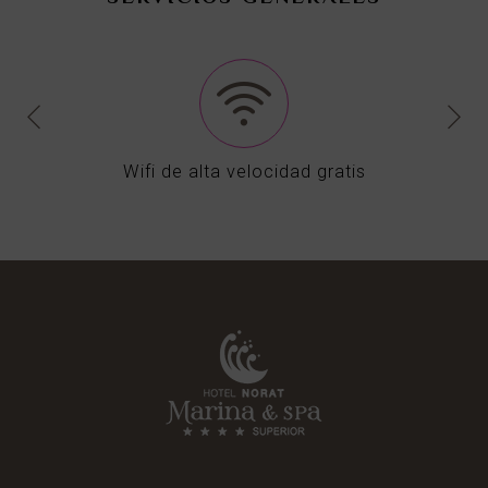
Wifi de alta velocidad gratis