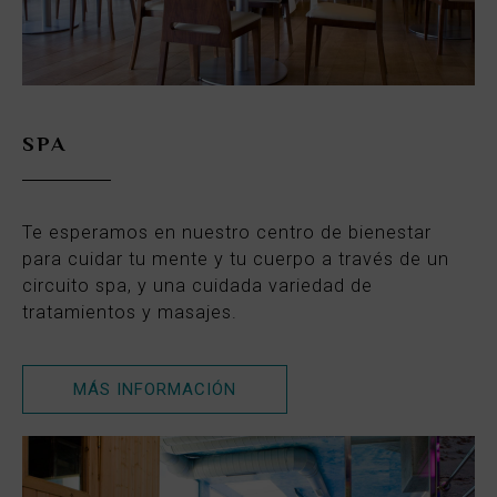
SPA
Te esperamos en nuestro centro de bienestar
para cuidar tu mente y tu cuerpo a través de un
circuito spa, y una cuidada variedad de
tratamientos y masajes.
MÁS INFORMACIÓN