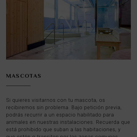
MASCOTAS
Si quieres visitarnos con tu mascota, os
recibiremos sin problema. Bajo petición previa,
podrás recurrir a un espacio habilitado para
animales en nuestras instalaciones. Recuerda que
está prohibido que suban a las habitaciones, y
que estén o transiten por las zonas comunes.