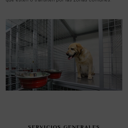
SERVICIOS GENERALES